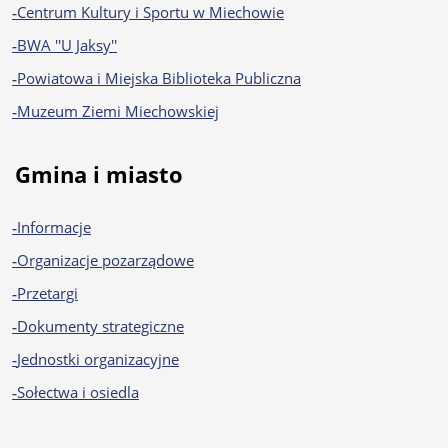
Centrum Kultury i Sportu w Miechowie
BWA ''U Jaksy''
Powiatowa i Miejska Biblioteka Publiczna
Muzeum Ziemi Miechowskiej
Gmina i miasto
Informacje
Organizacje pozarządowe
Przetargi
Dokumenty strategiczne
Jednostki organizacyjne
Sołectwa i osiedla